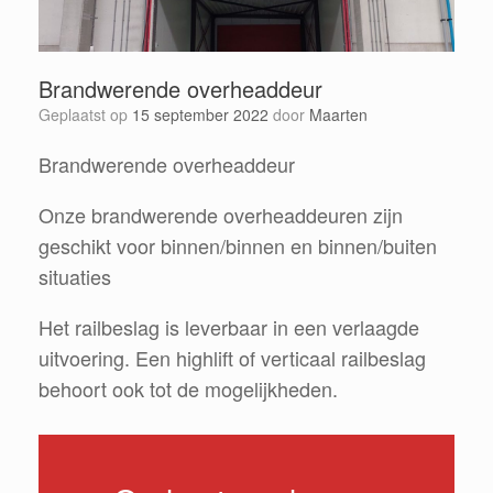
Brandwerende overheaddeur
Geplaatst op
15 september 2022
door
Maarten
Brandwerende overheaddeur
Onze brandwerende overheaddeuren zijn
geschikt voor binnen/binnen en binnen/buiten
situaties
Het railbeslag is leverbaar in een verlaagde
uitvoering. Een highlift of verticaal railbeslag
behoort ook tot de mogelijkheden.