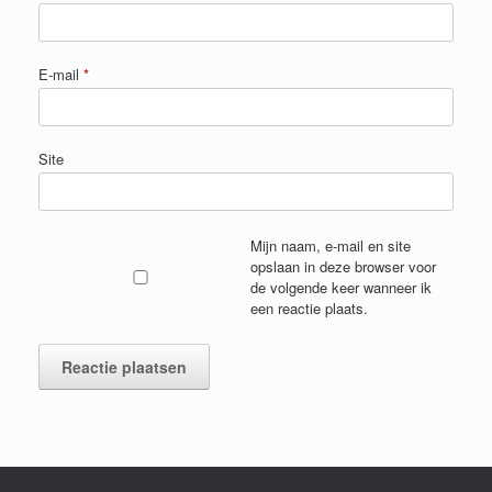
E-mail
*
Site
Mijn naam, e-mail en site
opslaan in deze browser voor
de volgende keer wanneer ik
een reactie plaats.