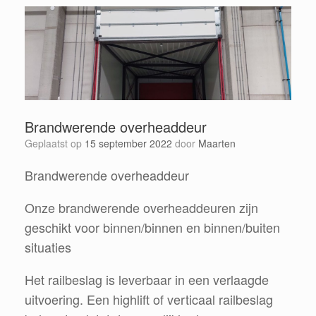
Brandwerende overheaddeur
Geplaatst op
15 september 2022
door
Maarten
Brandwerende overheaddeur
Onze brandwerende overheaddeuren zijn
geschikt voor binnen/binnen en binnen/buiten
situaties
Het railbeslag is leverbaar in een verlaagde
uitvoering. Een highlift of verticaal railbeslag