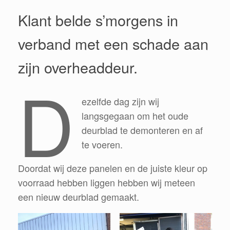
Klant belde s’morgens in
verband met een schade aan
zijn overheaddeur.
D
ezelfde dag zijn wij
langsgegaan om het oude
deurblad te demonteren en af
te voeren.
Doordat wij deze panelen en de juiste kleur op
voorraad hebben liggen hebben wij meteen
een nieuw deurblad gemaakt.