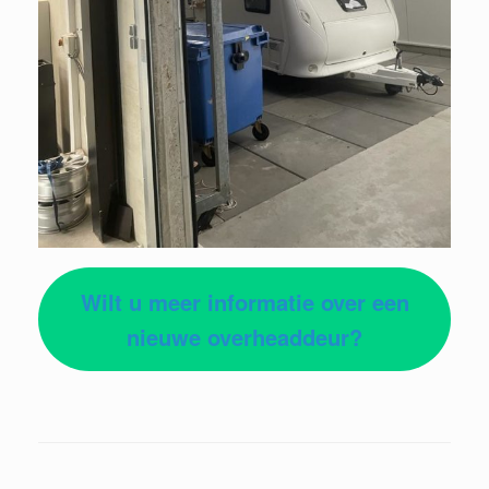
Wilt u meer informatie over een
nieuwe overheaddeur?