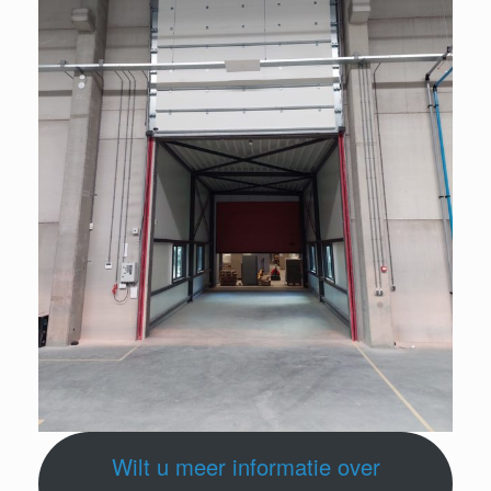
Wilt u meer informatie over