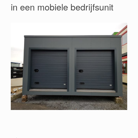
in een mobiele bedrijfsunit