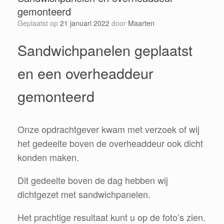
gemonteerd
Geplaatst op
21 januari 2022
door
Maarten
Sandwichpanelen geplaatst
en een overheaddeur
gemonteerd
Onze opdrachtgever kwam met verzoek of wij
het gedeelte boven de overheaddeur ook dicht
konden maken.
Dit gedeelte boven de dag hebben wij
dichtgezet met sandwichpanelen.
Het prachtige resultaat kunt u op de foto’s zien.