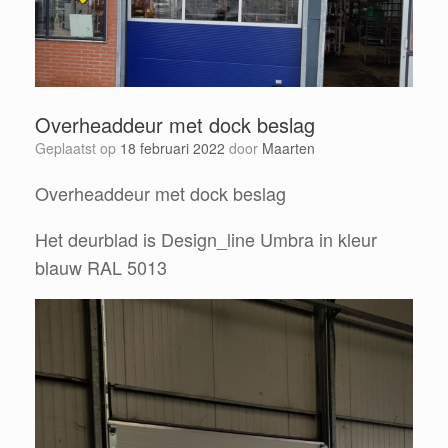
Overheaddeur met dock beslag
Geplaatst op
18 februari 2022
door
Maarten
Overheaddeur met dock beslag
Het deurblad is Design_line Umbra in kleur
blauw RAL 5013