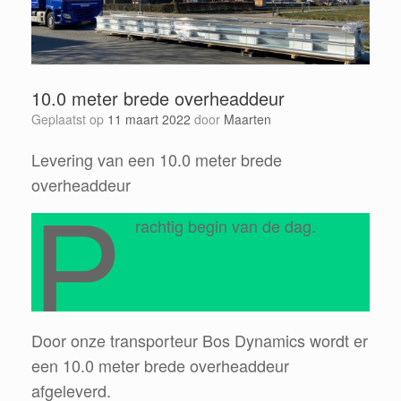
10.0 meter brede overheaddeur
Geplaatst op
11 maart 2022
door
Maarten
Levering van een 10.0 meter brede
P
overheaddeur
rachtig begin van de dag.
Door onze transporteur Bos Dynamics wordt er
een 10.0 meter brede overheaddeur
afgeleverd.