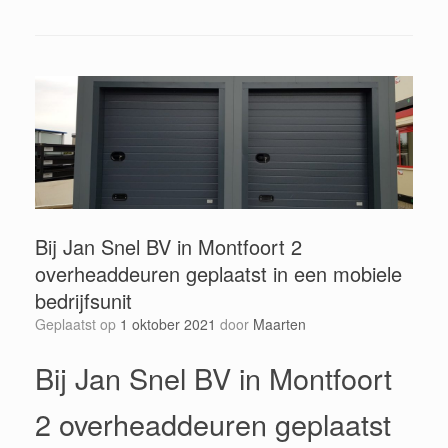
Bij Jan Snel BV in Montfoort 2
overheaddeuren geplaatst in een mobiele
bedrijfsunit
Geplaatst op
1 oktober 2021
door
Maarten
Bij Jan Snel BV in Montfoort
2 overheaddeuren geplaatst