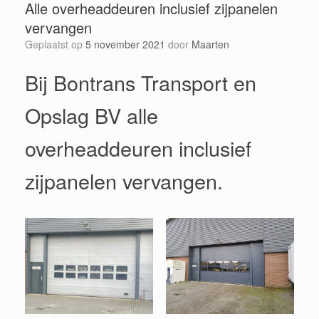
Alle overheaddeuren inclusief zijpanelen
vervangen
Geplaatst op
5 november 2021
door
Maarten
Bij Bontrans Transport en
Opslag BV alle
overheaddeuren inclusief
zijpanelen vervangen.