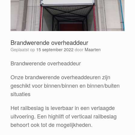
Brandwerende overheaddeur
Geplaatst op
15 september 2022
door
Maarten
Brandwerende overheaddeur
Onze brandwerende overheaddeuren zijn
geschikt voor binnen/binnen en binnen/buiten
situaties
Het railbeslag is leverbaar in een verlaagde
uitvoering. Een highlift of verticaal railbeslag
behoort ook tot de mogelijkheden.