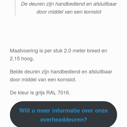
De deuren zijn handbediend en afsluitbaar
door middel van een komslot
Maatvoering is per stuk 2.0 meter breed en
2.15 hoog.
Beide deuren zijn handbediend en afsluitbaar
door middel van een komslot.
De kleur is grijs RAL 7016.
Wilt u meer informatie over onze
overheaddeuren?