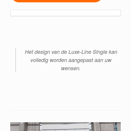
Het design van de Luxe-Line Single kan
volledig worden aangepast aan uw
wensen.