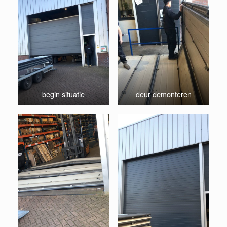
begin situatie
deur demonteren