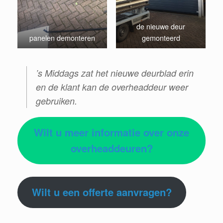
de nieuwe deur
panelen demonteren
gemonteerd
’s Middags zat het nieuwe deurblad erin
en de klant kan de overheaddeur weer
gebruiken.
Wilt u meer informatie over onze
overheaddeuren?
Wilt u een offerte aanvragen?