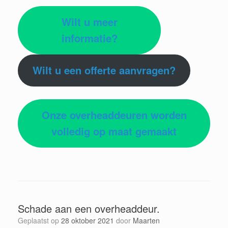
Wilt u meer
informatie?
Wilt u een offerte aanvragen?
Onze overheaddeuren worden
volledig op maat gemaakt
Schade aan een overheaddeur.
Geplaatst op
28 oktober 2021
door
Maarten