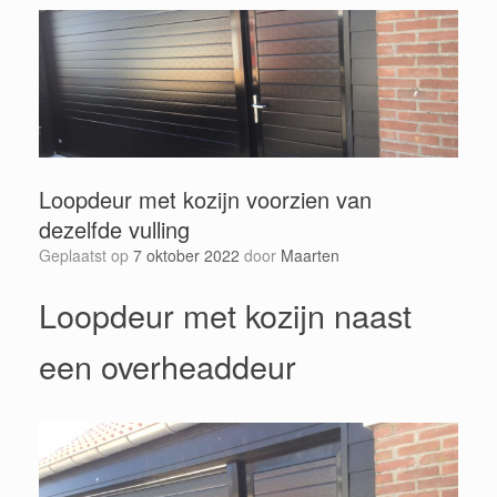
Loopdeur met kozijn voorzien van
dezelfde vulling
Geplaatst op
7 oktober 2022
door
Maarten
Loopdeur met kozijn naast
een overheaddeur