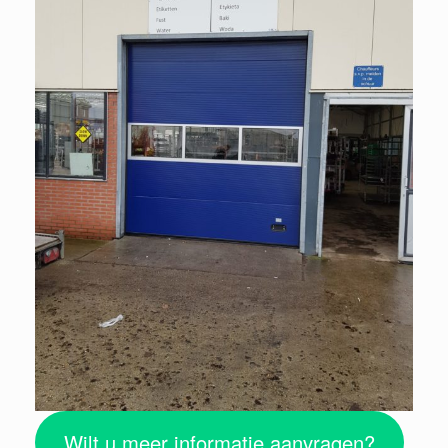
Wilt u meer informatie aanvragen?