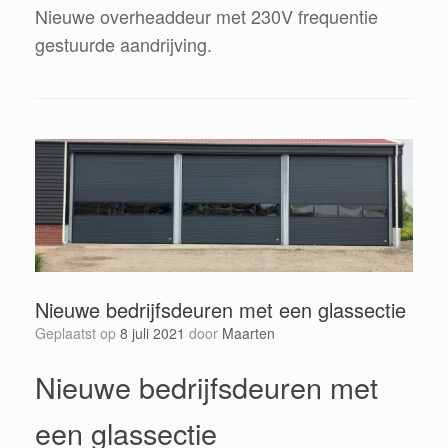
Nieuwe overheaddeur met 230V frequentie
gestuurde aandrijving.
Nieuwe bedrijfsdeuren met een glassectie
Geplaatst op
8 juli 2021
door
Maarten
Nieuwe bedrijfsdeuren met
een glassectie