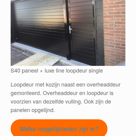
S40 paneel + luxe line loopdeur single
Loopdeur met kozijn naast een overheaddeur
gemonteerd. Overheaddeur en loopdeur is
voorzien van dezelfde vulling. Ook zijn de
panelen opgelijnd.
Welke mogelijkheden zijn er?