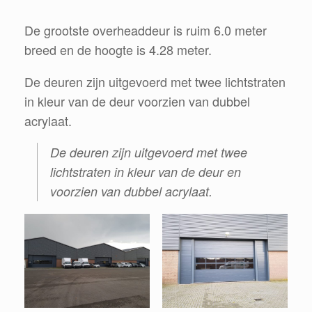
De grootste overheaddeur is ruim 6.0 meter
breed en de hoogte is 4.28 meter.
De deuren zijn uitgevoerd met twee lichtstraten
in kleur van de deur voorzien van dubbel
acrylaat.
De deuren zijn uitgevoerd met twee
lichtstraten in kleur van de deur en
voorzien van dubbel acrylaat.