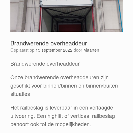
Brandwerende overheaddeur
Geplaatst op
15 september 2022
door
Maarten
Brandwerende overheaddeur
Onze brandwerende overheaddeuren zijn
geschikt voor binnen/binnen en binnen/buiten
situaties
Het railbeslag is leverbaar in een verlaagde
uitvoering. Een highlift of verticaal railbeslag
behoort ook tot de mogelijkheden.