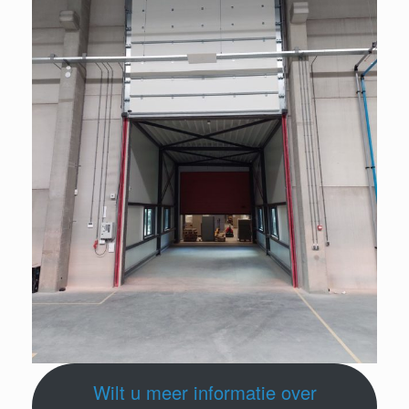
Wilt u meer informatie over