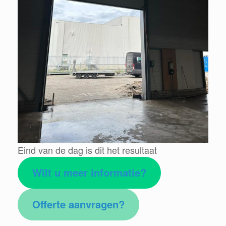
Eind van de dag is dit het resultaat
Wilt u meer informatie?
Offerte aanvragen?