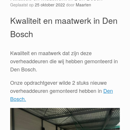
Geplaatst op
25 oktober 2022
door
Maarten
Kwaliteit en maatwerk in Den
Bosch
Kwaliteit en maatwerk dat zijn deze
overheaddeuren die wij hebben gemonteerd in
Den Bosch.
Onze opdrachtgever wilde 2 stuks nieuwe
overheaddeuren gemonteerd hebben in
Den
Bosch.