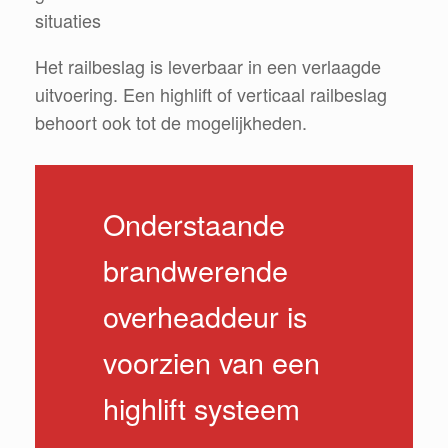
situaties
Het railbeslag is leverbaar in een verlaagde
uitvoering. Een highlift of verticaal railbeslag
behoort ook tot de mogelijkheden.
Onderstaande
brandwerende
overheaddeur is
voorzien van een
highlift systeem