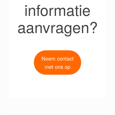
informatie
aanvragen?
Neem contact
met ons op