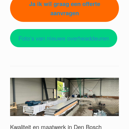
Ja ik wil graag een offerte
aanvragen
Foto’s van nieuwe overheaddeuren
Kwaliteit en maatwerk in Den Bosch