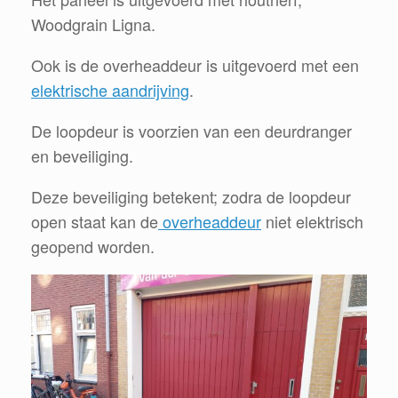
Woodgrain Ligna.
Ook is de overheaddeur is uitgevoerd met een
elektrische aandrijving
.
De loopdeur is voorzien van een deurdranger
en beveiliging.
Deze beveiliging betekent; zodra de loopdeur
open staat kan de
overheaddeur
niet elektrisch
geopend worden.