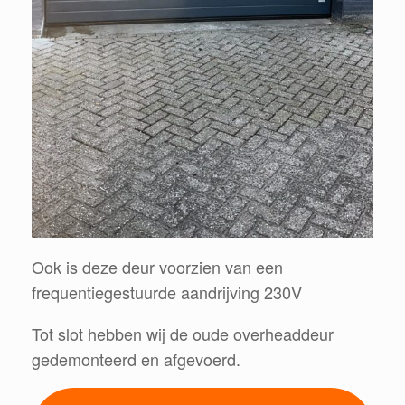
Ook is deze deur voorzien van een
frequentiegestuurde aandrijving 230V
Tot slot hebben wij de oude overheaddeur
gedemonteerd en afgevoerd.