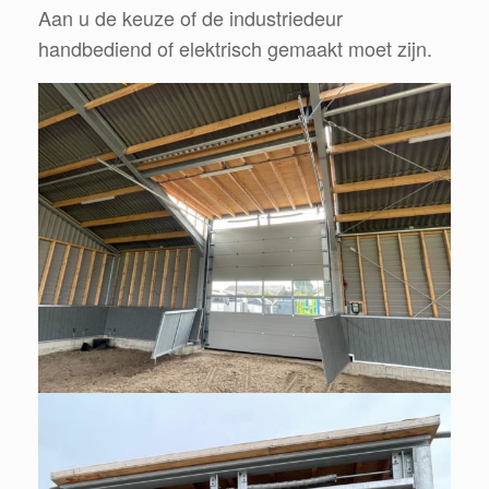
Aan u de keuze of de industriedeur
handbediend of elektrisch gemaakt moet zijn.