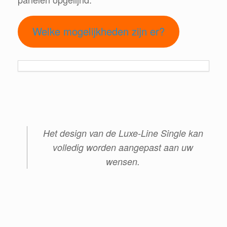
Welke mogelijkheden zijn er?
Het design van de Luxe-Line Single kan
volledig worden aangepast aan uw
wensen.