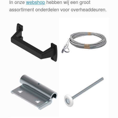
In onze
webshop
hebben wij een groot
assortiment onderdelen voor overheaddeuren.