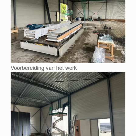
Voorbereiding van het werk