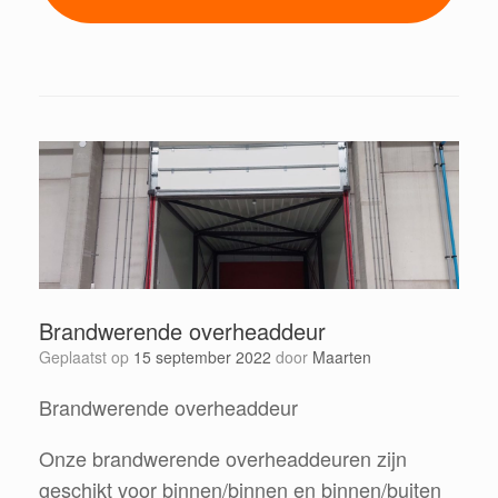
Brandwerende overheaddeur
Geplaatst op
15 september 2022
door
Maarten
Brandwerende overheaddeur
Onze brandwerende overheaddeuren zijn
geschikt voor binnen/binnen en binnen/buiten