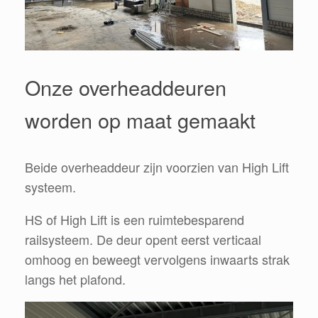
Onze overheaddeuren
worden op maat gemaakt
Beide overheaddeur zijn voorzien van High Lift
systeem.
HS of High Lift is een ruimtebesparend
railsysteem. De deur opent eerst verticaal
omhoog en beweegt vervolgens inwaarts strak
langs het plafond.