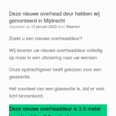
Deze nieuwe overhead deur hebben wij
gemonteerd in Mijdrecht
Geplaatst op
13 januari 2023
door
Maarten
Zoekt u een nieuwe overheaddeur?
Wij leveren uw nieuwe overheaddeur volledig
op maar in een uitvoering naar uw wensen.
Onze opdrachtgever heeft gekozen voor een
glassectie.
Het voordeel van een glassectie is, dat er veel
licht binnenkomt.
Deze nieuwe overheaddeur is 3.5 meter