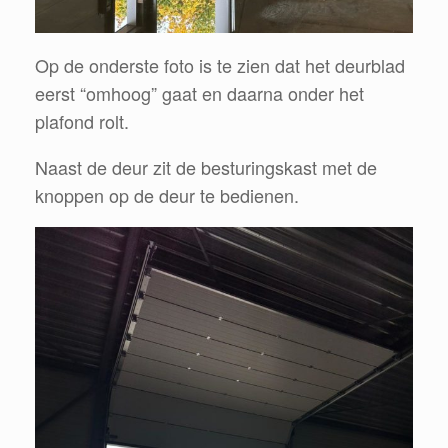
Op de onderste foto is te zien dat het deurblad
eerst “omhoog” gaat en daarna onder het
plafond rolt.
Naast de deur zit de besturingskast met de
knoppen op de deur te bedienen.