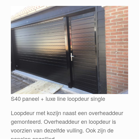
S40 paneel + luxe line loopdeur single
Loopdeur met kozijn naast een overheaddeur
gemonteerd. Overheaddeur en loopdeur is
voorzien van dezelfde vulling. Ook zijn de
panelen opgelijnd.