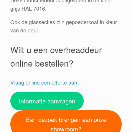
grijs RAL 7016.
Ook de glassecties zijn gepoedercoat in kleur
van de deur.
Wilt u een overheaddeur
online bestellen?
Vraag online een offerte aan
Informatie aanvragen
Een bezoek brengen aan onze
showroom?