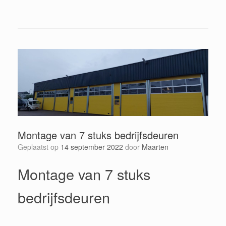
Montage van 7 stuks bedrijfsdeuren
Geplaatst op
14 september 2022
door
Maarten
Montage van 7 stuks
bedrijfsdeuren