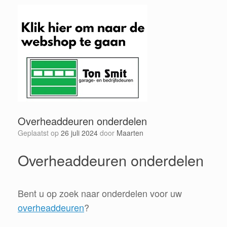
Overheaddeuren onderdelen
Geplaatst op
26 juli 2024
door
Maarten
Overheaddeuren onderdelen
Bent u op zoek naar onderdelen voor uw
overheaddeuren
?