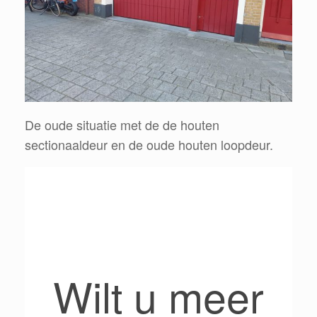
De oude situatie met de de houten
sectionaaldeur en de oude houten loopdeur.
Wilt u meer