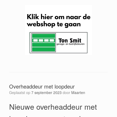
Overheaddeur met loopdeur
Geplaatst op
7 september 2023
door
Maarten
Nieuwe overheaddeur met