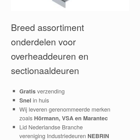
Breed assortiment
onderdelen voor
overheaddeuren en
sectionaaldeuren
verzending
Gratis
in huis
Snel
Wij leveren gerenommeerde merken
zoals
Hörmann, VSA en Marantec
Lid Nederlandse Branche
vereniging Industriedeuren
NEBRIN