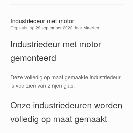
Industriedeur met motor
Geplaatst op
29 september 2022
door
Maarten
Industriedeur met motor
gemonteerd
Deze volledig op maat gemaakte industriedeur
is voorzien van 2 rijen glas.
Onze industriedeuren worden
volledig op maat gemaakt