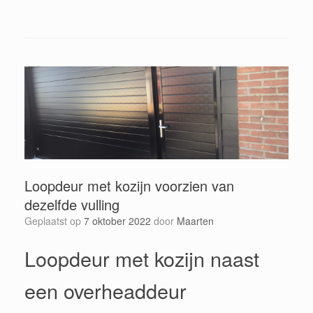
Loopdeur met kozijn voorzien van
dezelfde vulling
Geplaatst op
7 oktober 2022
door
Maarten
Loopdeur met kozijn naast
een overheaddeur