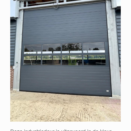
Deze industriedeur is uitgevoerd in de kleur