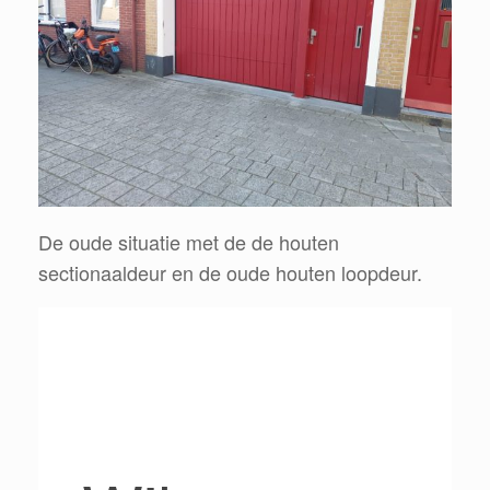
De oude situatie met de de houten
sectionaaldeur en de oude houten loopdeur.