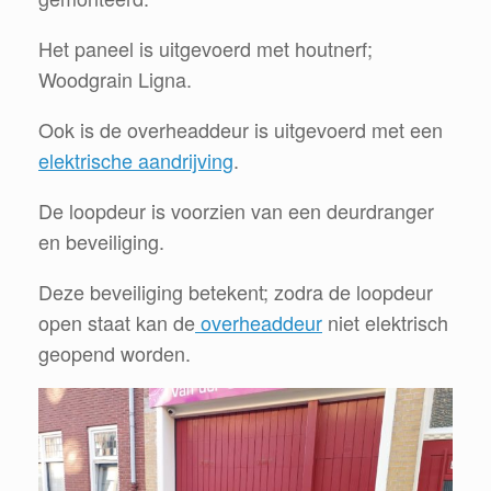
Het paneel is uitgevoerd met houtnerf;
Woodgrain Ligna.
Ook is de overheaddeur is uitgevoerd met een
elektrische aandrijving
.
De loopdeur is voorzien van een deurdranger
en beveiliging.
Deze beveiliging betekent; zodra de loopdeur
open staat kan de
overheaddeur
niet elektrisch
geopend worden.