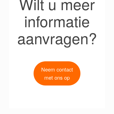
Wilt u meer
informatie
aanvragen?
Neem contact
met ons op