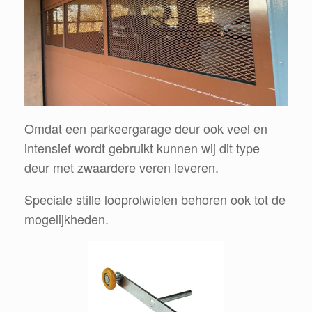
Omdat een parkeergarage deur ook veel en
intensief wordt gebruikt kunnen wij dit type
deur met zwaardere veren leveren.
Speciale stille looprolwielen behoren ook tot de
mogelijkheden.