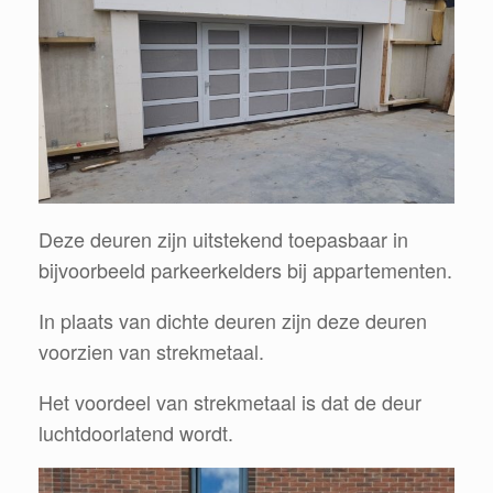
Deze deuren zijn uitstekend toepasbaar in
bijvoorbeeld parkeerkelders bij appartementen.
In plaats van dichte deuren zijn deze deuren
voorzien van strekmetaal.
Het voordeel van strekmetaal is dat de deur
luchtdoorlatend wordt.