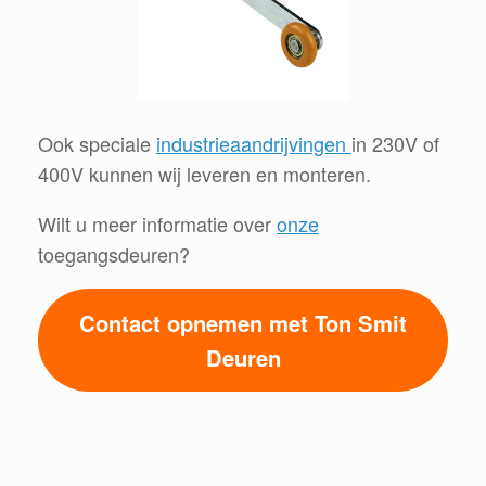
Ook speciale
industrieaandrijvingen
in 230V of
400V kunnen wij leveren en monteren.
Wilt u meer informatie over
onze
toegangsdeuren?
Contact opnemen met Ton Smit
Deuren