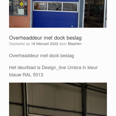
Overheaddeur met dock beslag
Geplaatst op
18 februari 2022
door
Maarten
Overheaddeur met dock beslag
Het deurblad is Design_line Umbra in kleur
blauw RAL 5013