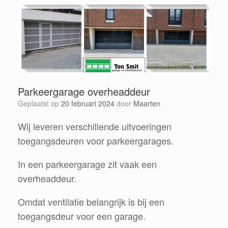
Parkeergarage overheaddeur
Geplaatst op
20 februari 2024
door
Maarten
Wij leveren verschillende uitvoeringen
toegangsdeuren voor parkeergarages.
In een parkeergarage zit vaak een
overheaddeur.
Omdat ventilatie belangrijk is bij een
toegangsdeur voor een garage.