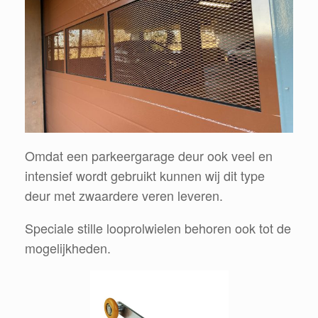
Omdat een parkeergarage deur ook veel en
intensief wordt gebruikt kunnen wij dit type
deur met zwaardere veren leveren.
Speciale stille looprolwielen behoren ook tot de
mogelijkheden.