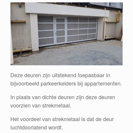
Deze deuren zijn uitstekend toepasbaar in
bijvoorbeeld parkeerkelders bij appartementen.
In plaats van dichte deuren zijn deze deuren
voorzien van strekmetaal.
Het voordeel van strekmetaal is dat de deur
luchtdoorlatend wordt.