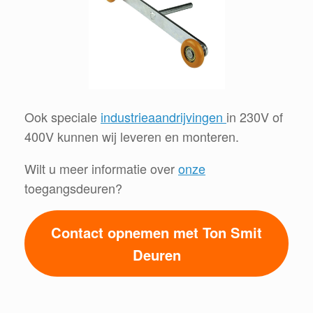
Ook speciale
industrieaandrijvingen
in 230V of
400V kunnen wij leveren en monteren.
Wilt u meer informatie over
onze
toegangsdeuren?
Contact opnemen met Ton Smit
Deuren